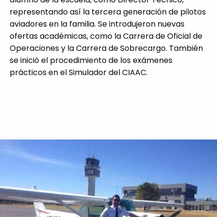
representando así la tercera generación de pilotos
aviadores en la familia. Se introdujeron nuevas
ofertas académicas, como la Carrera de Oficial de
Operaciones y la Carrera de Sobrecargo. También
se inició el procedimiento de los exámenes
prácticos en el Simulador del CIAAC.