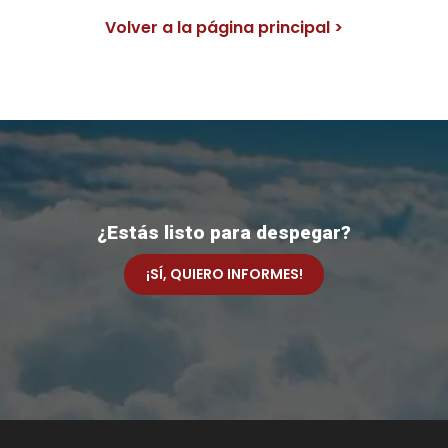
Volver a la página principal >
¿Estás listo para despegar?
¡SÍ, QUIERO INFORMES!