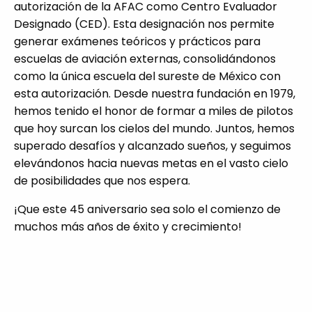
autorización de la AFAC como Centro Evaluador
Designado (CED). Esta designación nos permite
generar exámenes teóricos y prácticos para
escuelas de aviación externas, consolidándonos
como la única escuela del sureste de México con
esta autorización. Desde nuestra fundación en 1979,
hemos tenido el honor de formar a miles de pilotos
que hoy surcan los cielos del mundo. Juntos, hemos
superado desafíos y alcanzado sueños, y seguimos
elevándonos hacia nuevas metas en el vasto cielo
de posibilidades que nos espera.
¡Que este 45 aniversario sea solo el comienzo de
muchos más años de éxito y crecimiento!