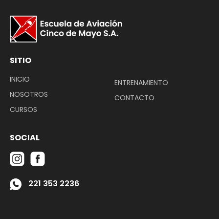
SITIO
INICIO
ENTRENAMIENTO
NOSOTROS
CONTACTO
CURSOS
SOCIAL
‭221 353 2236