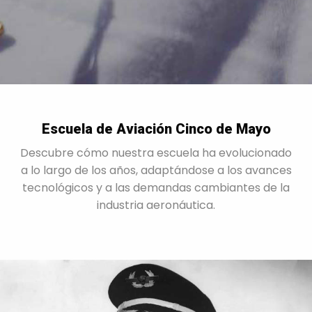
Escuela de Aviación Cinco de Mayo
Descubre cómo nuestra escuela ha evolucionado
a lo largo de los años, adaptándose a los avances
tecnológicos y a las demandas cambiantes de la
industria aeronáutica.