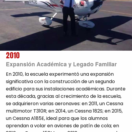
2010
Expansión Académica y Legado Familiar
En 2010, la escuela experimentó una expansión
significativa con la construcción de un segundo
edificio para sus instalaciones académicas. Durante
esta década, gracias al crecimiento de la escuela,
se adquirieron varias aeronaves: en 2011, un Cessna
multimotor T310R; en 2014, un Cessna 182S; en 2015,
un Cessna A185E, ideal para que los alumnos
aprendan a volar en aviones de patín de cola; en