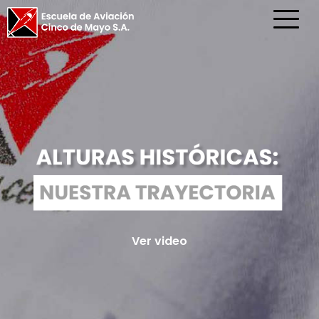
Ver video