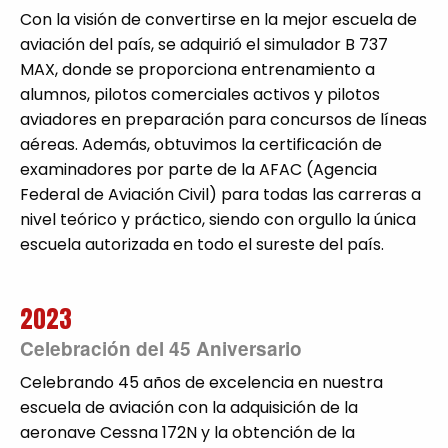
Con la visión de convertirse en la mejor escuela de
aviación del país, se adquirió el simulador B 737
MAX, donde se proporciona entrenamiento a
alumnos, pilotos comerciales activos y pilotos
aviadores en preparación para concursos de líneas
aéreas. Además, obtuvimos la certificación de
examinadores por parte de la AFAC (Agencia
Federal de Aviación Civil) para todas las carreras a
nivel teórico y práctico, siendo con orgullo la única
escuela autorizada en todo el sureste del país.
2023
Celebración del 45 Aniversario
Celebrando 45 años de excelencia en nuestra
escuela de aviación con la adquisición de la
aeronave Cessna 172N y la obtención de la