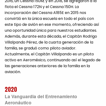
2016, un Cessna 150M; y en 2018, se agregaron a la
flota el Cessna 172N y el Cessna 150H. La
incorporación del Cessna A185E en 2015 nos
convirtió en la única escuela en todo el país con
este tipo de avión en ese momento, ofreciendo así
una oportunidad única para nuestros estudiantes.
Además, durante esta década, el Capitán Rodrigo
Villalpando Pérez, de la cuarta generación de la
familia, se graduó como piloto aviador.
Actualmente, el Capitán Villalpando es un piloto
activo en Aeroméxico, continuando así el legado de
las generaciones anteriores de la familia en la
aviación.
2020
La Vanguardia del Entrenamiento
Aeronáutico