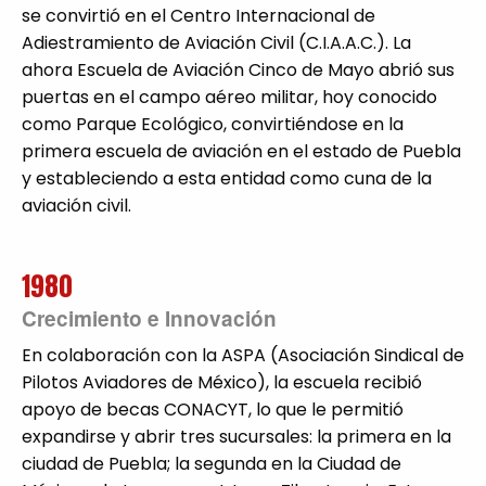
se convirtió en el Centro Internacional de
Adiestramiento de Aviación Civil (C.I.A.A.C.). La
ahora Escuela de Aviación Cinco de Mayo abrió sus
puertas en el campo aéreo militar, hoy conocido
como Parque Ecológico, convirtiéndose en la
primera escuela de aviación en el estado de Puebla
y estableciendo a esta entidad como cuna de la
aviación civil.
1980
Crecimiento e Innovación
En colaboración con la ASPA (Asociación Sindical de
Pilotos Aviadores de México), la escuela recibió
apoyo de becas CONACYT, lo que le permitió
expandirse y abrir tres sucursales: la primera en la
ciudad de Puebla; la segunda en la Ciudad de