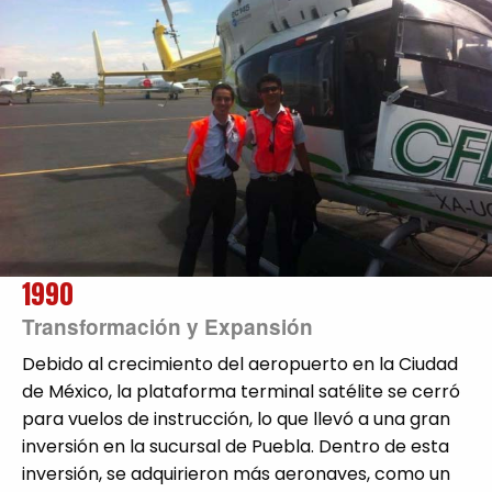
1990
Transformación y Expansión
Debido al crecimiento del aeropuerto en la Ciudad
de México, la plataforma terminal satélite se cerró
para vuelos de instrucción, lo que llevó a una gran
inversión en la sucursal de Puebla. Dentro de esta
inversión, se adquirieron más aeronaves, como un