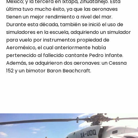
México; y la tercera en Ixtapa, Zihuatanejo. Esta
última tuvo mucho éxito, ya que las aeronaves
tienen un mejor rendimiento a nivel del mar.
Durante esta década, también se inició el uso de
simuladores en la escuela, adquiriendo un simulador
para vuelo por instrumentos propiedad de
Aeroméxico, el cual anteriormente había
pertenecido al fallecido cantante Pedro Infante.
Además, se adquirieron dos aeronaves: un Cessna
152 y un bimotor Baron Beachcraft.