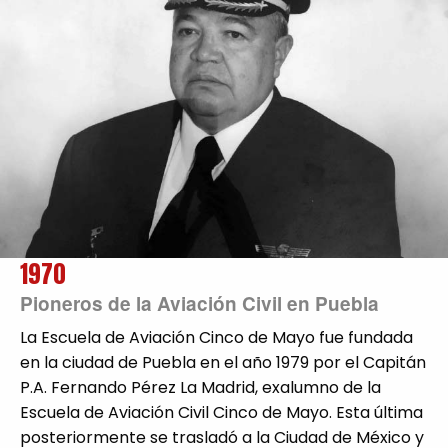
1970
Pioneros de la Aviación Civil en Puebla
La Escuela de Aviación Cinco de Mayo fue fundada
en la ciudad de Puebla en el año 1979 por el Capitán
P.A. Fernando Pérez La Madrid, exalumno de la
Escuela de Aviación Civil Cinco de Mayo. Esta última
posteriormente se trasladó a la Ciudad de México y