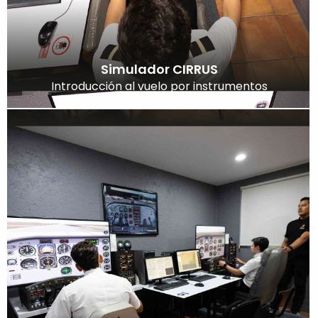
Simulador CIRRUS
Introducción al vuelo por instrumentos