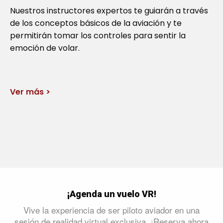
Nuestros instructores expertos te guiarán a través
de los conceptos básicos de la aviación y te
permitirán tomar los controles para sentir la
emoción de volar.
Ver más >
¡Agenda un vuelo VR!
Vive la experiencia de ser piloto aviador en una
sesión de realidad virtual exclusiva. ¡Reserva ahora