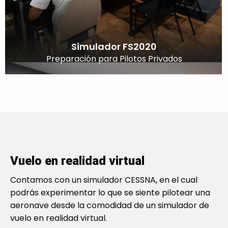
Simulador FS2020
Preparación para Pilotos Privados
Vuelo en realidad virtual
Contamos con un simulador CESSNA, en el cual
podrás experimentar lo que se siente pilotear una
aeronave desde la comodidad de un simulador de
vuelo en realidad virtual.