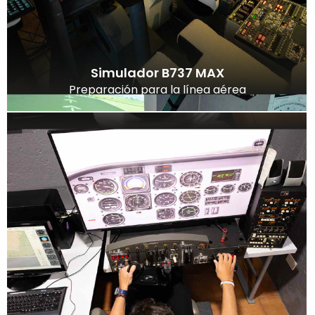
Simulador B737 MAX
Preparación para la línea aérea