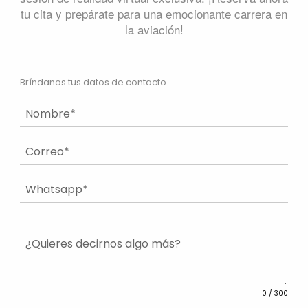
tu cita y prepárate para una emocionante carrera en
la aviación!
Bríndanos tus datos de contacto.
0
/ 300