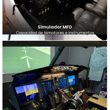
Simulador MFD
Capacidad de bimotores e instrumentos