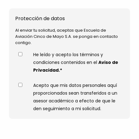
Protección de datos
Al enviar tu solicitud, aceptas que Escuela de
Aviación Cinco de Mayo S.A. se ponga en contacto
contigo.
He leído y acepto los términos y
condiciones contenidos en el
Aviso de
Privacidad.*
Acepto que mis datos personales aquí
proporcionados sean transferidos a un
asesor académico a efecto de que le
den seguimiento a mi solicitud.