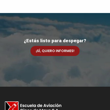
¿Estás listo para despegar?
¡SÍ, QUIERO INFORMES!