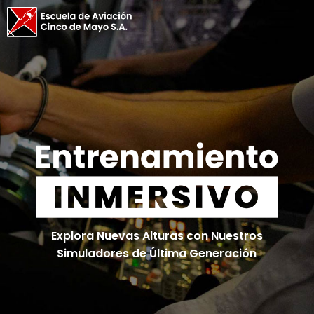
Explora Nuevas Alturas con Nuestros
Simuladores de Última Generación