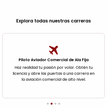
Explora todas nuestras carreras
Piloto Aviador Comercial de Ala Fija
Haz realidad tu pasión por volar. Obtén tu
licencia y abre las puertas a una carrera en
la aviación comercial de alto nivel.