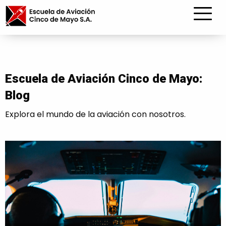
Escuela de Aviación Cinco de Mayo:
Blog
Explora el mundo de la aviación con nosotros.