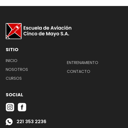
SITIO
INICIO
ENTRENAMIENTO
NOSOTROS
CONTACTO
CURSOS
SOCIAL
‭221 353 2236